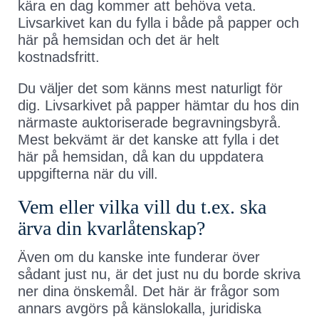
kära en dag kommer att behöva veta.
Livsarkivet kan du fylla i både på papper och
här på hemsidan och det är helt
kostnadsfritt.
Du väljer det som känns mest naturligt för
dig. Livsarkivet på papper hämtar du hos din
närmaste auktoriserade begravningsbyrå.
Mest bekvämt är det kanske att fylla i det
här på hemsidan, då kan du uppdatera
uppgifterna när du vill.
Vem eller vilka vill du t.ex. ska
ärva din kvarlåtenskap?
Även om du kanske inte funderar över
sådant just nu, är det just nu du borde skriva
ner dina önskemål. Det här är frågor som
annars avgörs på känslokalla, juridiska