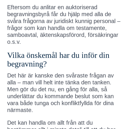
Eftersom du anlitar en auktoriserad
begravningsbyrå får du hjälp med alla de
svåra frågorna av juridiskt kunnig personal –
frågor som kan handla om testamente,
samboavtal, äktenskapsförord, försäkringar
o.s.v.
Vilka önskemål har du inför din
begravning?
Det här är kanske den svåraste frågan av
alla – man vill helt inte tänka den tanken.
Men gör du det nu, en gång för alla, så
underlättar du kommande beslut som kan
vara både tunga och konfliktfyllda för dina
närmaste.
Det kan handla om allt från att du